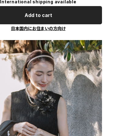
International shipping available
Add to cart
日本国内にお住まいの方向け