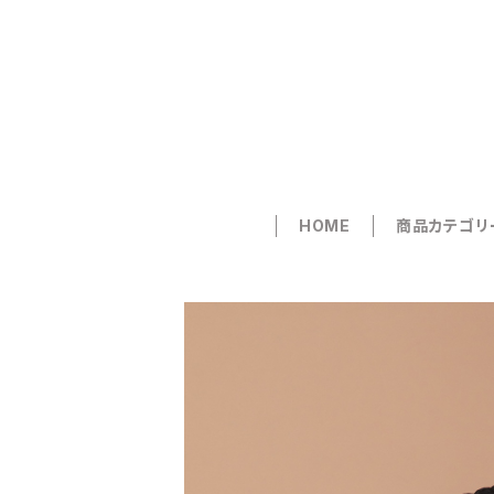
HOME
商品カテゴリ