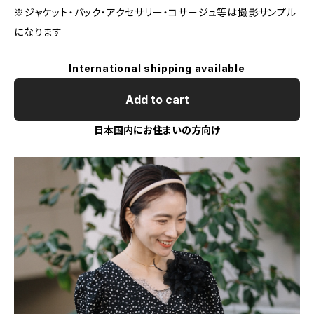
※ジャケット・バック・アクセサリー・コサージュ等は撮影サンプル
になります
International shipping available
Add to cart
日本国内にお住まいの方向け