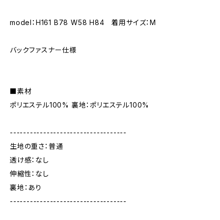
model：H161 B78 W58 H84 着用サイズ：M
バックファスナー仕様
■素材
ポリエステル100% 裏地：ポリエステル100%
-----------------------------------
生地の重さ：普通
透け感：なし
伸縮性：なし
裏地：あり
-----------------------------------