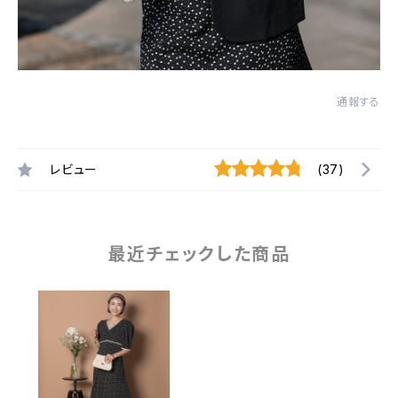
通報する
レビュー
(37)
最近チェックした商品