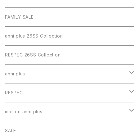
FAMILY SALE
anni plus 26SS Collection
RESPEC 26SS Collection
anni plus
トップス
RESPEC
スカート
トップス
maison anni plus
パンツ
スカート
ワンピース
SALE