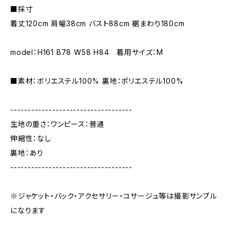
■採寸
着丈120cm 肩幅38cm バスト88cm 裾まわり180cm
model：H161 B78 W58 H84 着用サイズ：M
■素材：ボリエステル100% 裏地：ポリエステル100%
-----------------------------------
生地の重さ：ワンピース：普通
伸縮性：なし
裏地：あり
-----------------------------------
※ジャケット・バック・アクセサリー・コサージュ等は撮影サンプル
になります