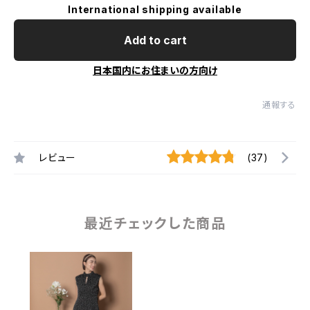
International shipping available
Add to cart
日本国内にお住まいの方向け
通報する
レビュー
(37)
最近チェックした商品