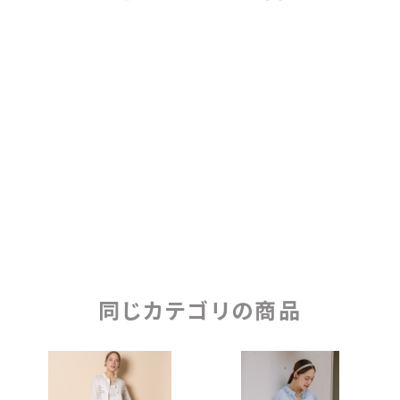
同じカテゴリの商品