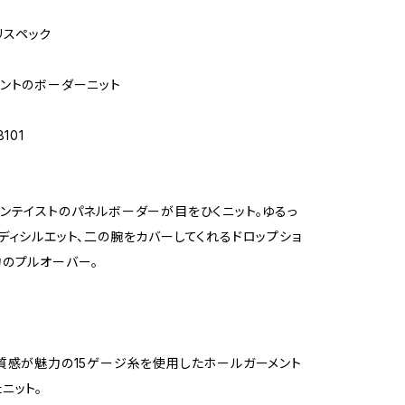
 リスペック
ントのボーダーニット
101
ンテイストのパネルボーダーが目をひくニット。ゆるっ
ディシルエット、二の腕をカバーしてくれるドロップショ
のプルオーバー。
質感が魅力の15ゲージ糸を使用したホールガーメント
ニット。