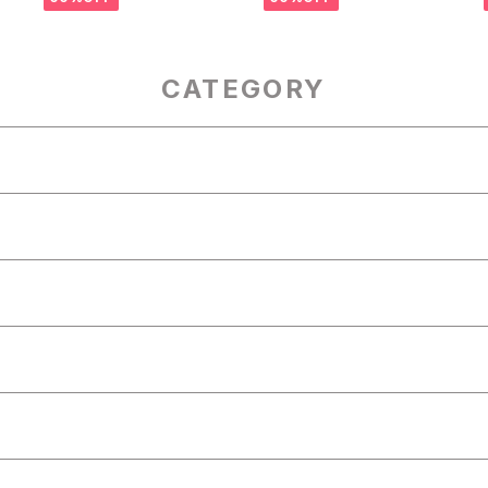
CATEGORY