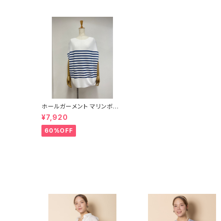
ホールガーメント マリンボー
ダーニット【8258101】
¥7,920
60%OFF