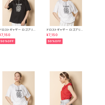
ドロストギャザー ロゴプリント
ドロストギャザー ロゴプリント
カットソー【8260103】
カットソー【8260103】
¥7,150
¥7,150
50%OFF
50%OFF