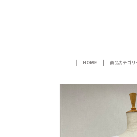
HOME
商品カテゴリ