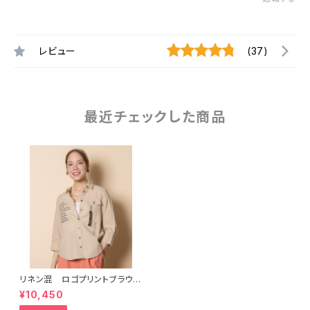
レビュー
(37)
最近チェックした商品
リネン混 ロゴプリントブラウス
【8264110】
¥10,450