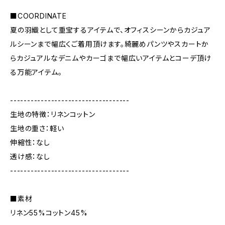
■COORDINATE
夏の羽織として重宝するアイテムで、オフィスシーンからカジュア
ルシーンまで幅広くご着用頂けます。綺麗めパンツやスカートか
らカジュアルなデニムやカーゴまで幅広いアイテムとコーデ頂け
る万能アイテム。
-----------------------------------
生地の特徴：リネンコットン
生地の重さ：軽い
伸縮性：なし
透け感：なし
-----------------------------------
■素材
リネン55%コットン45%