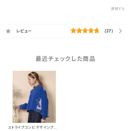
通報する
レビュー
(37)
最近チェックした商品
ストライプコンビ デザインプル