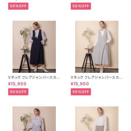
50%OFF
50%OFF
Vネック フレアジャンバースカー
Vネック フレアジャンバースカー
ト【5665001】
ト【5665001】
¥15,950
¥15,950
50%OFF
50%OFF