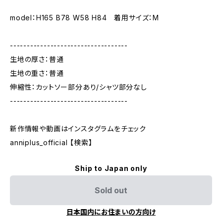
model：H165 B78 W58 H84 着用サイズ：M
-----------------------------------
生地の厚さ：普通
生地の重さ：普通
伸縮性：カットソー部分あり/シャツ部分なし
-----------------------------------
新作情報や動画はインスタグラムをチェック
anniplus_official 【検索】
Ship to Japan only
Sold out
日本国内にお住まいの方向け