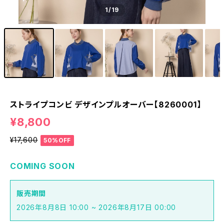
1
/19
ストライプコンビ デザインプルオーバー【8260001】
¥8,800
¥17,600
50%OFF
COMING SOON
販売期間
2026年8月8日 10:00 ~ 2026年8月17日 00:00