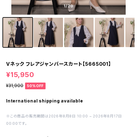
1
/20
Vネック フレアジャンバースカート【5665001】
¥15,950
¥31,900
50%OFF
International shipping available
※この商品の販売期間は2026年8月8日 10:00 ~ 2026年8月17日
00:00です。