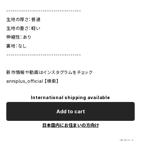
-----------------------------------
生地の厚さ：普通
生地の重さ：軽い
伸縮性：あり
裏地：なし
-----------------------------------
新作情報や動画はインスタグラムをチェック
anniplus_official 【検索】
International shipping available
Add to cart
日本国内にお住まいの方向け
通報する