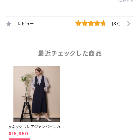
レビュー
(37)
最近チェックした商品
Vネック フレアジャンバースカー
ト【5665001】
¥15,950