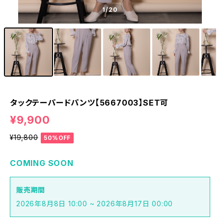
1
/20
タックテーパードパンツ【5667003】SET可
¥9,900
¥19,800
50%OFF
COMING SOON
販売期間
2026年8月8日 10:00 ~ 2026年8月17日 00:00