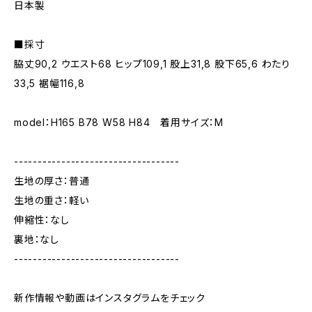
日本製
■採寸
脇丈90,2 ウエスト68 ヒップ109,1 股上31,8 股下65,6 わたり
33,5 裾幅116,8
model：H165 B78 W58 H84 着用サイズ：M
-----------------------------------
生地の厚さ：普通
生地の重さ：軽い
伸縮性：なし
裏地：なし
-----------------------------------
新作情報や動画はインスタグラムをチェック