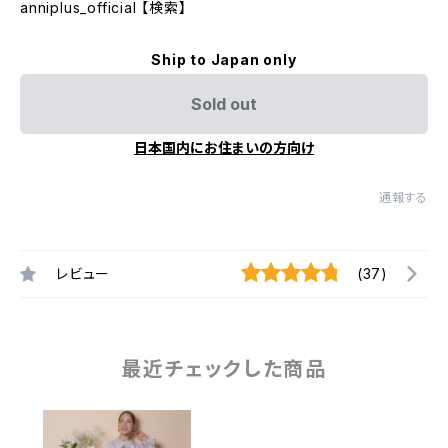
anniplus_official 【検索】
Ship to Japan only
Sold out
日本国内にお住まいの方向け
通報する
レビュー
(37)
最近チェックした商品