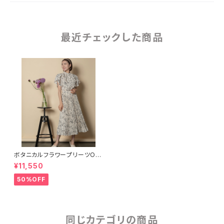
最近チェックした商品
ボタニカルフラワープリーツOP
【3051501】
¥11,550
50%OFF
同じカテゴリの商品