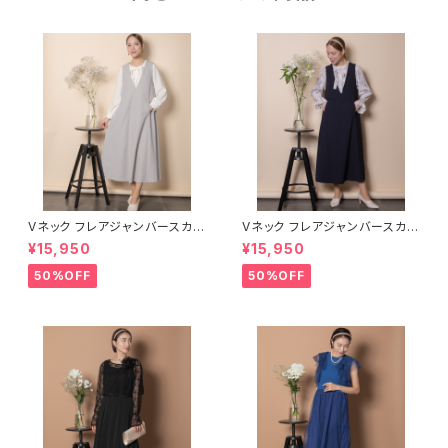
Vネック フレアジャンバースカー
Vネック フレアジャンバースカー
ト【5665001】
ト【5665001】
¥15,950
¥15,950
50%OFF
50%OFF