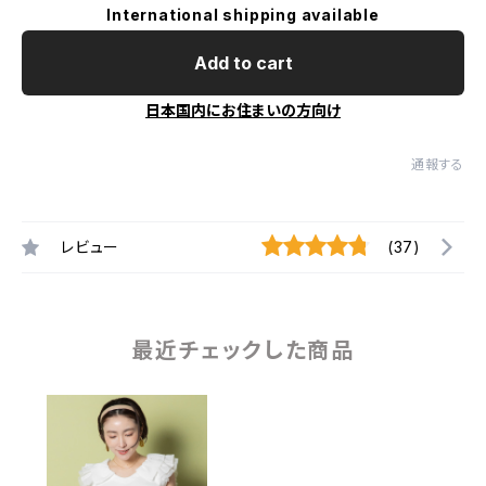
International shipping available
Add to cart
日本国内にお住まいの方向け
通報する
レビュー
(37)
最近チェックした商品