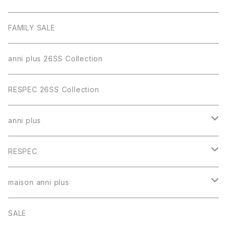
FAMILY SALE
anni plus 26SS Collection
RESPEC 26SS Collection
anni plus
トップス
RESPEC
スカート
トップス
maison anni plus
パンツ
スカート
ワンピース
SALE