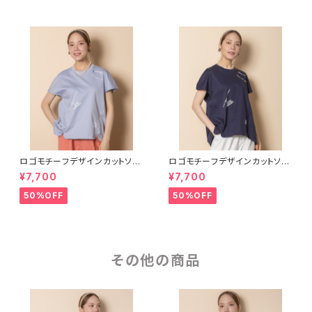
ロゴモチーフデザインカットソー
ロゴモチーフデザインカットソー
【8260102】
【8260102】
¥7,700
¥7,700
50%OFF
50%OFF
その他の商品