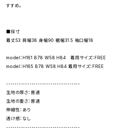
すすめ。
■採寸
着丈53 肩幅38 身幅90 裾幅31.5 袖口幅18
model：H161 B78 W58 H84 着用サイズ：FREE
model：H165 B78 W58 H84 着用サイズ：FREE
-----------------------------------
生地の厚さ：普通
生地の重さ：普通
伸縮性：あり
透け感：なし
-----------------------------------